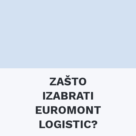
ZAŠTO
IZABRATI
EUROMONT
LOGISTIC?