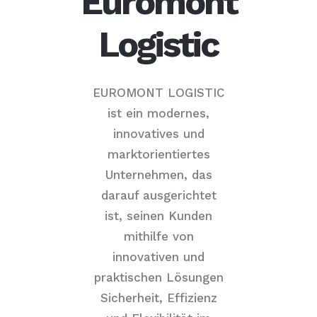
Euromont
Logistic
EUROMONT LOGISTIC
ist ein modernes,
innovatives und
marktorientiertes
Unternehmen, das
darauf ausgerichtet
ist, seinen Kunden
mithilfe von
innovativen und
praktischen Lösungen
Sicherheit, Effizienz