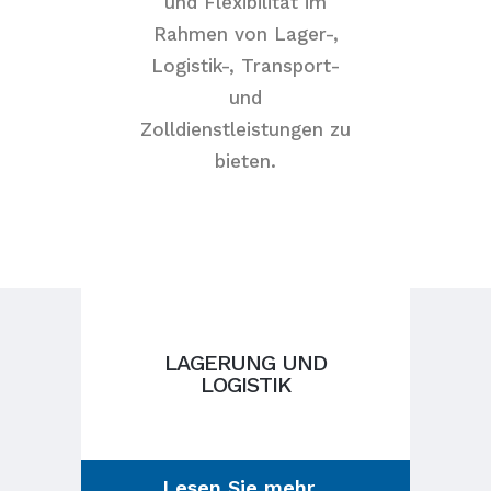
und Flexibilität im
Rahmen von Lager-,
Logistik-, Transport-
und
Zolldienstleistungen zu
bieten.
LAGERUNG UND
LOGISTIK
Lesen Sie mehr...