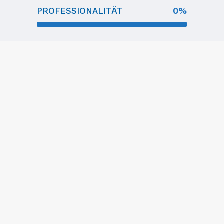
0
%
PROFESSIONALITÄT