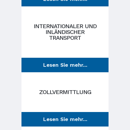
INTERNATIONALER UND
INLÄNDISCHER
TRANSPORT
Lesen Sie mehr...
ZOLLVERMITTLUNG
Lesen Sie mehr...