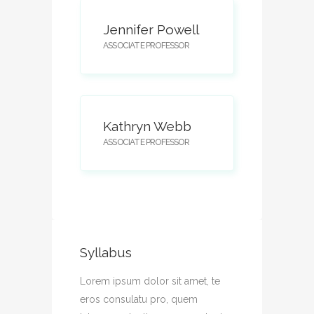
Jennifer Powell
ASSOCIATE PROFESSOR
Kathryn Webb
ASSOCIATE PROFESSOR
Syllabus
Lorem ipsum dolor sit amet, te
eros consulatu pro, quem