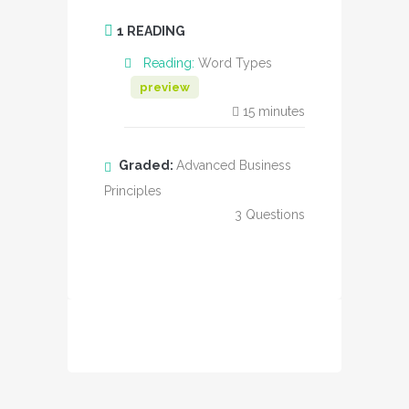
1 READING
Reading:
Word Types
preview
15
minutes
Graded:
Advanced Business
Principles
3
Questions