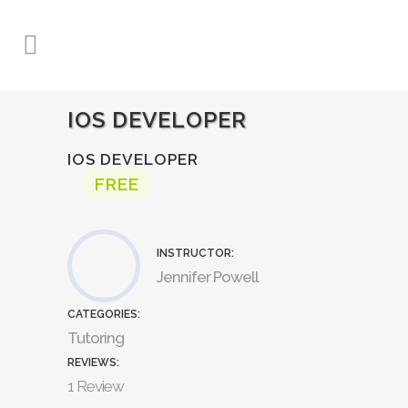
IOS DEVELOPER
IOS DEVELOPER
FREE
INSTRUCTOR:
Jennifer Powell
CATEGORIES:
Tutoring
REVIEWS:
1 Review