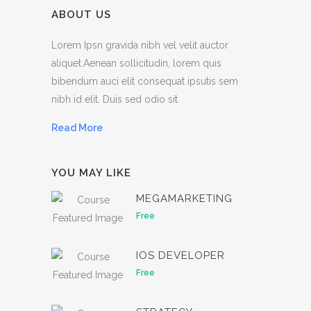
ABOUT US
Lorem Ipsn gravida nibh vel velit auctor
aliquet.Aenean sollicitudin, lorem quis
bibendum auci elit consequat ipsutis sem
nibh id elit. Duis sed odio sit
Read More
YOU MAY LIKE
MEGAMARKETING
Free
IOS DEVELOPER
Free