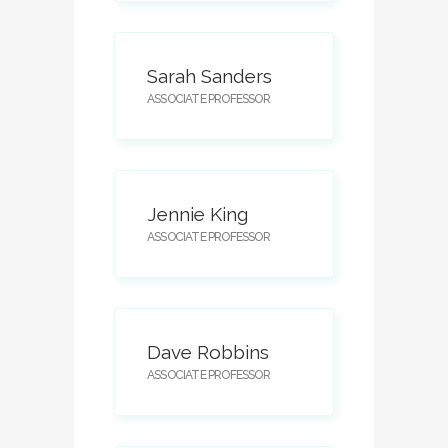
Sarah Sanders
ASSOCIATE PROFESSOR
Jennie King
ASSOCIATE PROFESSOR
Dave Robbins
ASSOCIATE PROFESSOR