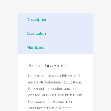
Description
Curriculum
Members
About this course
Lorem Ipsn gravida nibh vel velit
auctor aliquet.Aenean sollicitudin,
lorem quis bibendum auci elit
consequat ipsutis sem nibh id elit.
Duis sed odio sit amet nibh
vulputate cursus a sit amet